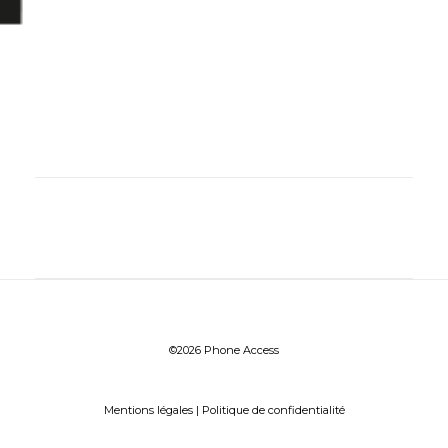
©2026 Phone Access
Mentions légales
|
Politique de confidentialité