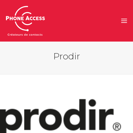
Prodir