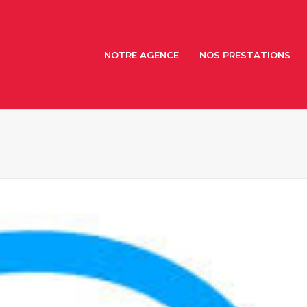
NOTRE AGENCE
NOS PRESTATIONS