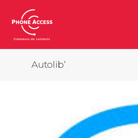
Autolib’