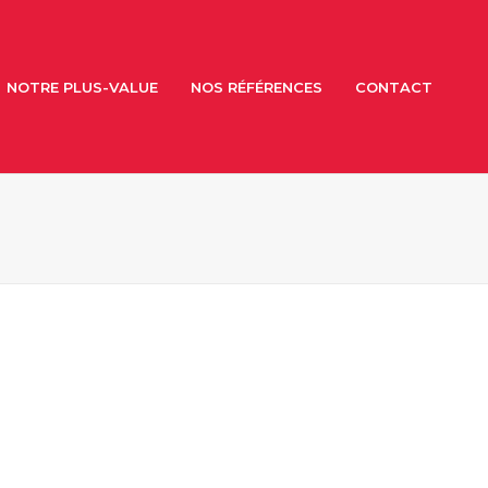
NOTRE PLUS-VALUE
NOS RÉFÉRENCES
CONTACT